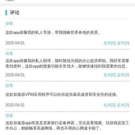
评论
游客
这款app就像我的私人导游，带我领略世界各地的美景。
2025-04-01
支持
[0]
反对
[0]
游客
这款app就像我的私人助理，随时随地为我的办公提供帮助。我经常需要
查找资料，这款app的搜索功能非常强大，能够快速找到我需要的信息。
2025-04-01
支持
[0]
反对
[0]
游客
这款加速器VPM应用程序可以给你提供最高速度和安全性的连接。
2025-04-01
支持
[0]
反对
[0]
游客
这款加速器app简直是居家旅行必备神器，无论是看视频、玩游戏还是工
作办公，都能畅享高速网络，再也不用担心网速卡顿了。