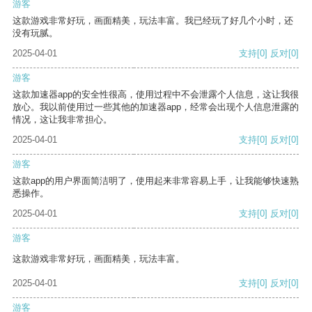
游客
这款游戏非常好玩，画面精美，玩法丰富。我已经玩了好几个小时，还
没有玩腻。
2025-04-01
支持
[0]
反对
[0]
游客
这款加速器app的安全性很高，使用过程中不会泄露个人信息，这让我很
放心。我以前使用过一些其他的加速器app，经常会出现个人信息泄露的
情况，这让我非常担心。
2025-04-01
支持
[0]
反对
[0]
游客
这款app的用户界面简洁明了，使用起来非常容易上手，让我能够快速熟
悉操作。
2025-04-01
支持
[0]
反对
[0]
游客
这款游戏非常好玩，画面精美，玩法丰富。
2025-04-01
支持
[0]
反对
[0]
游客