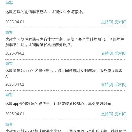
游客
这款游戏的剧情非常感人，让我久久不能忘怀。
2025-04-01
支持
[0]
反对
[0]
游客
这款学习软件的课程内容非常丰富，涵盖了各个学科的知识。老师的讲
解非常生动，让我能够轻松理解知识点。
2025-04-01
支持
[0]
反对
[0]
游客
这款加速器app的客服很贴心，遇到问题都能及时解决，服务态度非常
好。
2025-04-01
支持
[0]
反对
[0]
游客
这款app是我娱乐的好帮手，让我能够放松身心，享受美好时光。
2025-04-01
支持
[0]
反对
[0]
游客
这款加速器app的加速效果非常好，玩游戏再也不会出现卡顿、掉线的情