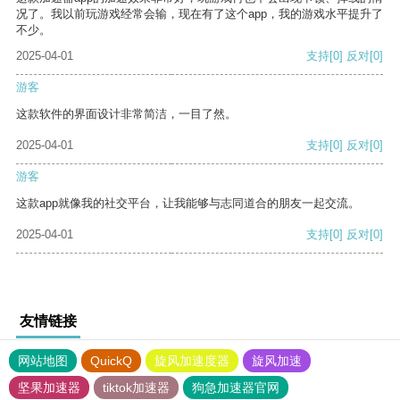
况了。我以前玩游戏经常会输，现在有了这个app，我的游戏水平提升了
不少。
2025-04-01
支持
[0]
反对
[0]
游客
这款软件的界面设计非常简洁，一目了然。
2025-04-01
支持
[0]
反对
[0]
游客
这款app就像我的社交平台，让我能够与志同道合的朋友一起交流。
2025-04-01
支持
[0]
反对
[0]
友情链接
网站地图
QuickQ
旋风加速度器
旋风加速
坚果加速器
tiktok加速器
狗急加速器官网