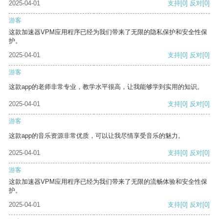
2025-04-01
支持
[0]
反对
[0]
游客
这款加速器VPM应用程序已经为我们带来了无限的隐私保护和安全性保
护。
2025-04-01
支持
[0]
反对
[0]
游客
这款app的老师非常专业，教学水平很高，让我能够学到实用的知识。
2025-04-01
支持
[0]
反对
[0]
游客
这款app的音乐资源非常优质，可以让我尽情享受音乐的魅力。
2025-04-01
支持
[0]
反对
[0]
游客
这款加速器VPM应用程序已经为我们带来了无限的流畅体验和安全性保
护。
2025-04-01
支持
[0]
反对
[0]