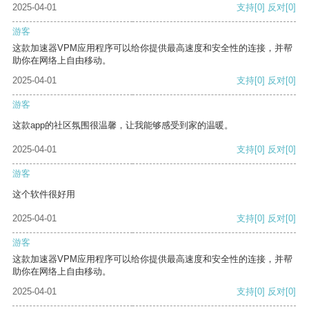
2025-04-01
支持
[0]
反对
[0]
游客
这款加速器VPM应用程序可以给你提供最高速度和安全性的连接，并帮
助你在网络上自由移动。
2025-04-01
支持
[0]
反对
[0]
游客
这款app的社区氛围很温馨，让我能够感受到家的温暖。
2025-04-01
支持
[0]
反对
[0]
游客
这个软件很好用
2025-04-01
支持
[0]
反对
[0]
游客
这款加速器VPM应用程序可以给你提供最高速度和安全性的连接，并帮
助你在网络上自由移动。
2025-04-01
支持
[0]
反对
[0]