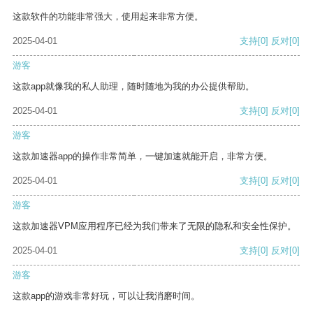
这款软件的功能非常强大，使用起来非常方便。
2025-04-01
支持
[0]
反对
[0]
游客
这款app就像我的私人助理，随时随地为我的办公提供帮助。
2025-04-01
支持
[0]
反对
[0]
游客
这款加速器app的操作非常简单，一键加速就能开启，非常方便。
2025-04-01
支持
[0]
反对
[0]
游客
这款加速器VPM应用程序已经为我们带来了无限的隐私和安全性保护。
2025-04-01
支持
[0]
反对
[0]
游客
这款app的游戏非常好玩，可以让我消磨时间。