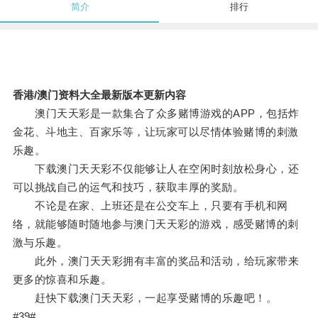
简介
排行
香港/澳门资料大全最新版本更新内容
澳门天天彩是一款集合了众多赌博游戏的APP，包括炸
金花、斗地主、百家乐等，让玩家可以尽情体验赌博的刺激
乐趣。
下载澳门天天彩不仅能够让人在空闲时刻放松身心，还
可以挑战自己的运气和技巧，获取丰厚的奖励。
不论是在家、上班还是在公交车上，只要有手机和网
络，就能够随时随地参与澳门天天彩的游戏，感受赌博的刺
激与乐趣。
此外，澳门天天彩拥有丰富的奖品和活动，给玩家带来
更多的惊喜和乐趣。
赶快下载澳门天天彩，一起享受赌博的乐趣吧！。
#39#