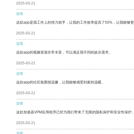
2025-03-21
游客
这款app是我工作上的得力助手，让我的工作效率提高了50%，让我能够
2025-03-21
游客
这款app的视频资源非常丰富，可以满足我不同的娱乐需求。
2025-03-21
游客
这款app的社区氛围很温馨，让我能够感受到家的温暖。
2025-03-21
游客
这款加速器VPM应用程序已经为我们带来了无限的隐私保护和安全性保护
2025-03-21
游客