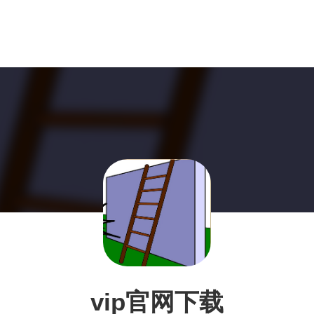
vip官网下载