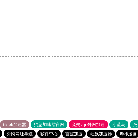
tiktok加速器
狗急加速器官网
免费vqn外网加速
小蓝鸟
免
外网网址导航
软件中心
雷霆加速
狂飙加速器
哔咔漫画