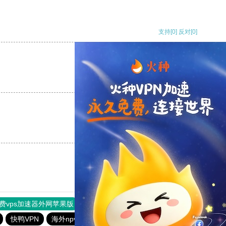
支持
[0]
反对
[0]
支持
[0]
反对
[0]
支持
[0]
反对
[0]
费vps加速器外网苹果版
旋风加速度器
快连加速器
快鸭VPN
海外npv加速器官网
全民彩票app下载大全