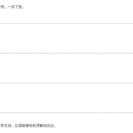
合理，一目了然。
非常生动，让我能够轻松理解知识点。