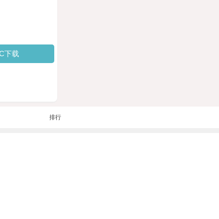
PC下载
排行