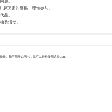
问题。
引起玩家的警惕，理性参与。
代品。
抽奖活动。
操作。我不用看说明书，就可以轻松使用这款app。
。