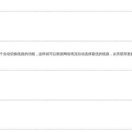
一个自动切换线路的功能，这样就可以根据网络情况自动选择最优的线路，从而获得更