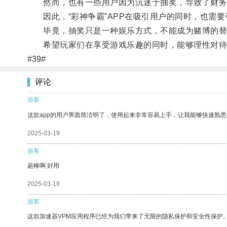
然而，也有一些用户因为沉迷于抽奖，导致了财务
因此，“彩神争霸”APP在吸引用户的同时，也需要
毕竟，抽奖只是一种娱乐方式，不能成为赌博的替
希望玩家们在享受游戏乐趣的同时，能够理性对待
#39#
评论
游客
这款app的用户界面简洁明了，使用起来非常容易上手，让我能够快速熟悉
2025-03-19
游客
超棒啊 好用
2025-03-19
游客
这款加速器VPM应用程序已经为我们带来了无限的隐私保护和安全性保护