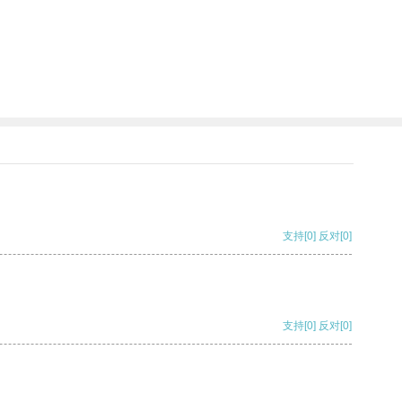
支持
[0]
反对
[0]
支持
[0]
反对
[0]