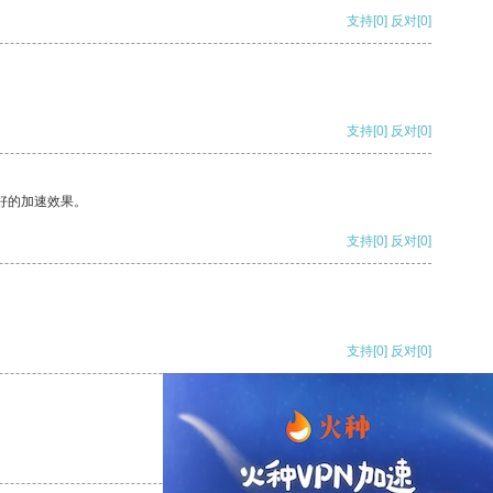
支持
[0]
反对
[0]
支持
[0]
反对
[0]
好的加速效果。
支持
[0]
反对
[0]
支持
[0]
反对
[0]
支持
[0]
反对
[0]