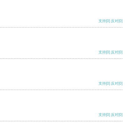
支持
[0]
反对
[0]
支持
[0]
反对
[0]
支持
[0]
反对
[0]
支持
[0]
反对
[0]