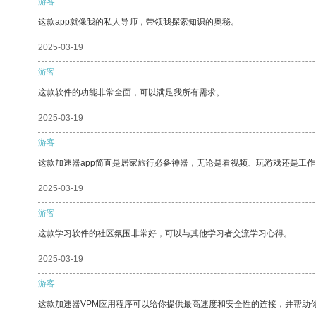
游客
这款app就像我的私人导师，带领我探索知识的奥秘。
2025-03-19
游客
这款软件的功能非常全面，可以满足我所有需求。
2025-03-19
游客
这款加速器app简直是居家旅行必备神器，无论是看视频、玩游戏还是工
2025-03-19
游客
这款学习软件的社区氛围非常好，可以与其他学习者交流学习心得。
2025-03-19
游客
这款加速器VPM应用程序可以给你提供最高速度和安全性的连接，并帮助