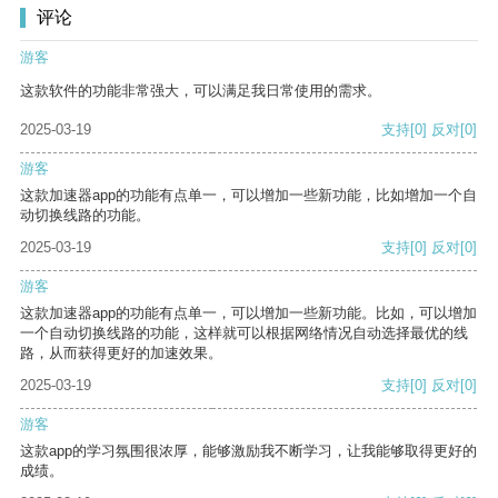
评论
游客
这款软件的功能非常强大，可以满足我日常使用的需求。
2025-03-19
支持
[0]
反对
[0]
游客
这款加速器app的功能有点单一，可以增加一些新功能，比如增加一个自
动切换线路的功能。
2025-03-19
支持
[0]
反对
[0]
游客
这款加速器app的功能有点单一，可以增加一些新功能。比如，可以增加
一个自动切换线路的功能，这样就可以根据网络情况自动选择最优的线
路，从而获得更好的加速效果。
2025-03-19
支持
[0]
反对
[0]
游客
这款app的学习氛围很浓厚，能够激励我不断学习，让我能够取得更好的
成绩。