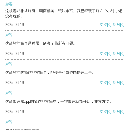
游客
这款游戏非常好玩，画面精美，玩法丰富。我已经玩了好几个小时，还
没有玩腻。
2025-03-19
支持
[0]
反对
[0]
游客
这款软件简直是神器，解决了我所有问题。
2025-03-19
支持
[0]
反对
[0]
游客
这款软件的操作非常简单，即使是小白也能快速上手。
2025-03-19
支持
[0]
反对
[0]
游客
这款加速器app的操作非常简单，一键加速就能开启，非常方便。
2025-03-19
支持
[0]
反对
[0]
游客