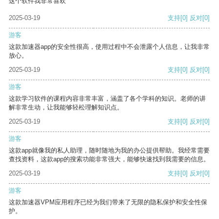
这个软件我非常喜欢
2025-03-19
支持
[0]
反对
[0]
游客
这款加速器app的安全性很高，使用过程中不会泄露个人信息，让我非常
放心。
2025-03-19
支持
[0]
反对
[0]
游客
这款学习软件的课程内容非常丰富，涵盖了各个学科的知识。老师的讲
解非常生动，让我能够轻松理解知识点。
2025-03-19
支持
[0]
反对
[0]
游客
这款app就像我的私人助理，随时随地为我的办公提供帮助。我经常需要
查找资料，这款app的搜索功能非常强大，能够快速找到我需要的信息。
2025-03-19
支持
[0]
反对
[0]
游客
这款加速器VPM应用程序已经为我们带来了无限的隐私保护和安全性保
护。