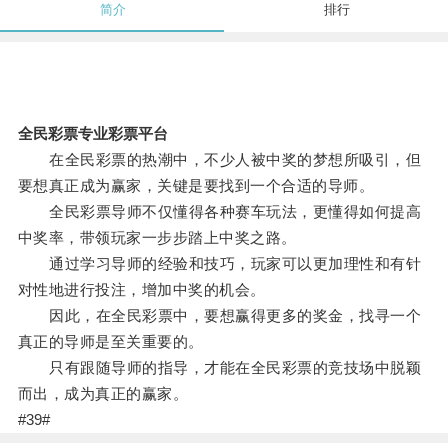
简介
排行
全民彩票专业彩票平台
在全民彩票的热潮中，不少人被中奖的梦想所吸引，但
要想真正成为赢家，关键是要找到一个合适的导师。
全民彩票导师不仅懂得各种赛车玩法，更懂得如何提高
中奖率，带领玩家一步步踏上中奖之路。
通过学习导师的经验和技巧，玩家可以更加理性和有针
对性地进行投注，增加中奖的机会。
因此，在全民彩票中，要想赢得更多的奖金，找寻一个
真正的导师是至关重要的。
只有跟随导师的指导，才能在全民彩票的竞技场中脱颖
而出，成为真正的赢家。
#39#