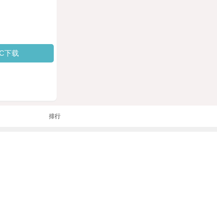
PC下载
排行