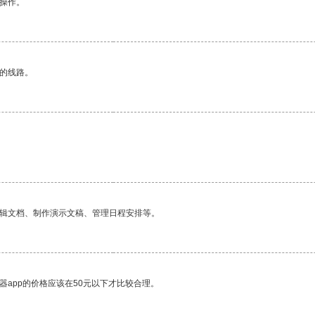
悉操作。
区的线路。
编辑文档、制作演示文稿、管理日程安排等。
器app的价格应该在50元以下才比较合理。