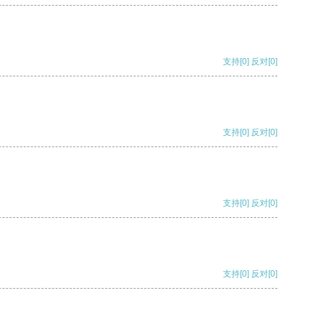
支持
[0]
反对
[0]
支持
[0]
反对
[0]
支持
[0]
反对
[0]
支持
[0]
反对
[0]