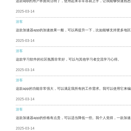
这款app的用户界面简洁明了，使用起来非常容易上手，让我能够快速熟
2025-03-14
游客
这款加速器app的加速效果一般，可以再提升一下，比如能够支持更多地
2025-03-14
游客
这款学习软件的社区氛围非常好，可以与其他学习者交流学习心得。
2025-03-14
游客
这款app的功能非常强大，可以满足我所有的工作需求。我可以使用它来
2025-03-14
游客
这款加速器app的价格有点贵，可以适当降低一些。我个人觉得，一款加速
2025-03-14