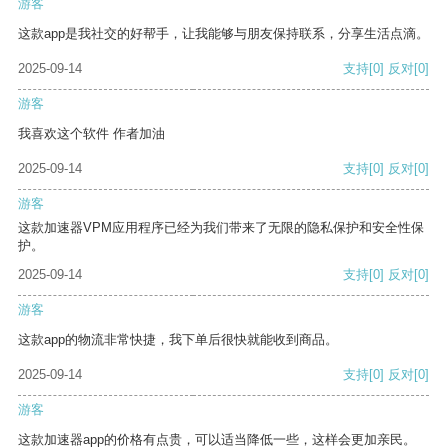
游客
这款app是我社交的好帮手，让我能够与朋友保持联系，分享生活点滴。
2025-09-14
支持
[0]
反对
[0]
游客
我喜欢这个软件 作者加油
2025-09-14
支持
[0]
反对
[0]
游客
这款加速器VPM应用程序已经为我们带来了无限的隐私保护和安全性保
护。
2025-09-14
支持
[0]
反对
[0]
游客
这款app的物流非常快捷，我下单后很快就能收到商品。
2025-09-14
支持
[0]
反对
[0]
游客
这款加速器app的价格有点贵，可以适当降低一些，这样会更加亲民。