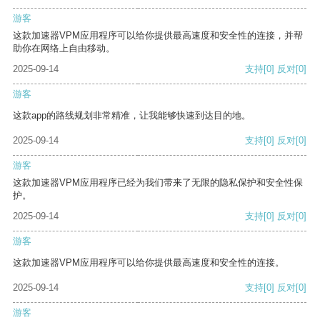
游客
这款加速器VPM应用程序可以给你提供最高速度和安全性的连接，并帮
助你在网络上自由移动。
2025-09-14
支持
[0]
反对
[0]
游客
这款app的路线规划非常精准，让我能够快速到达目的地。
2025-09-14
支持
[0]
反对
[0]
游客
这款加速器VPM应用程序已经为我们带来了无限的隐私保护和安全性保
护。
2025-09-14
支持
[0]
反对
[0]
游客
这款加速器VPM应用程序可以给你提供最高速度和安全性的连接。
2025-09-14
支持
[0]
反对
[0]
游客