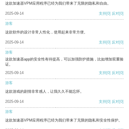
这款加速器VPM应用程序已经为我们带来了无限的隐私和自由。
2025-09-14
支持
[0]
反对
[0]
游客
这款软件的设计非常人性化，使用起来非常方便。
2025-09-14
支持
[0]
反对
[0]
游客
这款加速器app的安全性有待提高，可以加强防护措施，比如增加双重验
证。
2025-09-14
支持
[0]
反对
[0]
游客
这款游戏的剧情非常感人，让我久久不能忘怀。
2025-09-14
支持
[0]
反对
[0]
游客
这款加速器VPM应用程序已经为我们带来了无限的隐私和安全性保护。