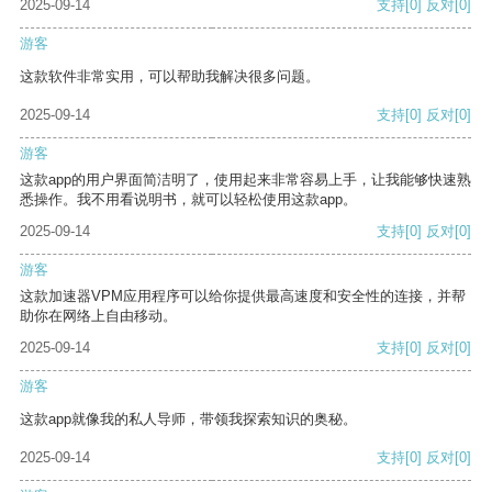
2025-09-14
支持
[0]
反对
[0]
游客
这款软件非常实用，可以帮助我解决很多问题。
2025-09-14
支持
[0]
反对
[0]
游客
这款app的用户界面简洁明了，使用起来非常容易上手，让我能够快速熟
悉操作。我不用看说明书，就可以轻松使用这款app。
2025-09-14
支持
[0]
反对
[0]
游客
这款加速器VPM应用程序可以给你提供最高速度和安全性的连接，并帮
助你在网络上自由移动。
2025-09-14
支持
[0]
反对
[0]
游客
这款app就像我的私人导师，带领我探索知识的奥秘。
2025-09-14
支持
[0]
反对
[0]