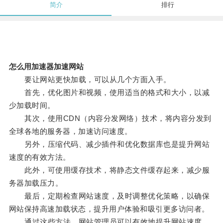
简介
排行
怎么用加速器加速网站
要让网站更快加载，可以从几个方面入手。
首先，优化图片和视频，使用适当的格式和大小，以减
少加载时间。
其次，使用CDN（内容分发网络）技术，将内容分发到
全球各地的服务器，加速访问速度。
另外，压缩代码、减少插件和优化数据库也是提升网站
速度的有效方法。
此外，可使用缓存技术，将静态文件缓存起来，减少服
务器加载压力。
最后，定期检查网站速度，及时调整优化策略，以确保
网站保持高速加载状态，提升用户体验和吸引更多访问者。
通过这些方法，网站管理员可以有效地提升网站速度，