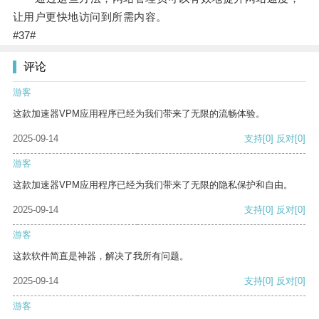
让用户更快地访问到所需内容。
#37#
评论
游客
这款加速器VPM应用程序已经为我们带来了无限的流畅体验。
2025-09-14
支持
[0]
反对
[0]
游客
这款加速器VPM应用程序已经为我们带来了无限的隐私保护和自由。
2025-09-14
支持
[0]
反对
[0]
游客
这款软件简直是神器，解决了我所有问题。
2025-09-14
支持
[0]
反对
[0]
游客