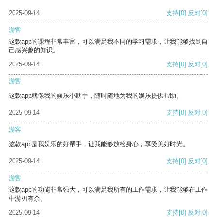
2025-09-14
支持
[0]
反对
[0]
游客
这款app的课程非常丰富，可以满足我不同的学习需求，让我能够找到自
己感兴趣的知识。
2025-09-14
支持
[0]
反对
[0]
游客
这款app就像我的娱乐小助手，随时随地为我的娱乐提供帮助。
2025-09-14
支持
[0]
反对
[0]
游客
这款app是我娱乐的好帮手，让我能够放松身心，享受美好时光。
2025-09-14
支持
[0]
反对
[0]
游客
这款app的功能非常强大，可以满足我所有的工作需求，让我能够在工作
中游刃有余。
2025-09-14
支持
[0]
反对
[0]