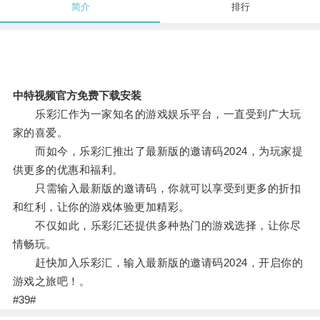
简介
排行
中特视频官方免费下载安装
乐彩汇作为一家知名的游戏娱乐平台，一直受到广大玩
家的喜爱。
而如今，乐彩汇推出了最新版的邀请码2024，为玩家提
供更多的优惠和福利。
只需输入最新版的邀请码，你就可以享受到更多的折扣
和红利，让你的游戏体验更加精彩。
不仅如此，乐彩汇还提供多种热门的游戏选择，让你尽
情畅玩。
赶快加入乐彩汇，输入最新版的邀请码2024，开启你的
游戏之旅吧！。
#39#