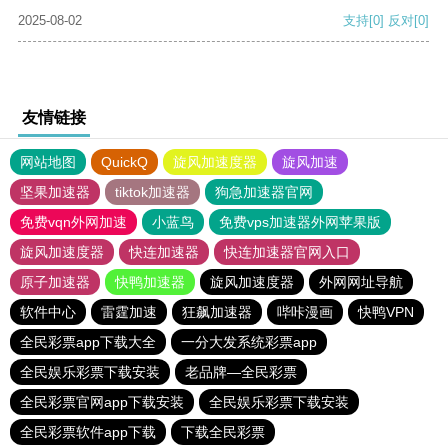
2025-08-02
支持
[0]
反对
[0]
友情链接
网站地图
QuickQ
旋风加速度器
旋风加速
坚果加速器
tiktok加速器
狗急加速器官网
免费vqn外网加速
小蓝鸟
免费vps加速器外网苹果版
旋风加速度器
快连加速器
快连加速器官网入口
原子加速器
快鸭加速器
旋风加速度器
外网网址导航
软件中心
雷霆加速
狂飙加速器
哔咔漫画
快鸭VPN
全民彩票app下载大全
一分大发系统彩票app
全民娱乐彩票下载安装
老品牌—全民彩票
全民彩票官网app下载安装
全民娱乐彩票下载安装
全民彩票软件app下载
下载全民彩票