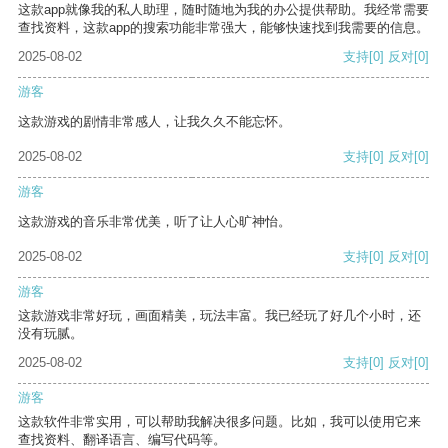
这款app就像我的私人助理，随时随地为我的办公提供帮助。我经常需要
查找资料，这款app的搜索功能非常强大，能够快速找到我需要的信息。
2025-08-02
支持
[0]
反对
[0]
游客
这款游戏的剧情非常感人，让我久久不能忘怀。
2025-08-02
支持
[0]
反对
[0]
游客
这款游戏的音乐非常优美，听了让人心旷神怡。
2025-08-02
支持
[0]
反对
[0]
游客
这款游戏非常好玩，画面精美，玩法丰富。我已经玩了好几个小时，还
没有玩腻。
2025-08-02
支持
[0]
反对
[0]
游客
这款软件非常实用，可以帮助我解决很多问题。比如，我可以使用它来
查找资料、翻译语言、编写代码等。