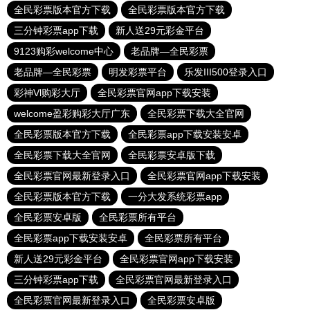
全民彩票版本官方下载
全民彩票版本官方下载
三分钟彩票app下载
新人送29元彩金平台
9123购彩welcome中心
老品牌—全民彩票
老品牌—全民彩票
明发彩票平台
乐发III500登录入口
彩神Vl购彩大厅
全民彩票官网app下载安装
welcome盈彩购彩大厅广东
全民彩票下载大全官网
全民彩票版本官方下载
全民彩票app下载安装安卓
全民彩票下载大全官网
全民彩票安卓版下载
全民彩票官网最新登录入口
全民彩票官网app下载安装
全民彩票版本官方下载
一分大发系统彩票app
全民彩票安卓版
全民彩票所有平台
全民彩票app下载安装安卓
全民彩票所有平台
新人送29元彩金平台
全民彩票官网app下载安装
三分钟彩票app下载
全民彩票官网最新登录入口
全民彩票官网最新登录入口
全民彩票安卓版