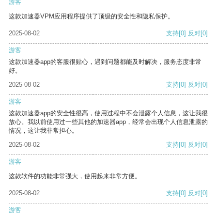
游客
这款加速器VPM应用程序提供了顶级的安全性和隐私保护。
2025-08-02
支持
[0]
反对
[0]
游客
这款加速器app的客服很贴心，遇到问题都能及时解决，服务态度非常
好。
2025-08-02
支持
[0]
反对
[0]
游客
这款加速器app的安全性很高，使用过程中不会泄露个人信息，这让我很
放心。我以前使用过一些其他的加速器app，经常会出现个人信息泄露的
情况，这让我非常担心。
2025-08-02
支持
[0]
反对
[0]
游客
这款软件的功能非常强大，使用起来非常方便。
2025-08-02
支持
[0]
反对
[0]
游客