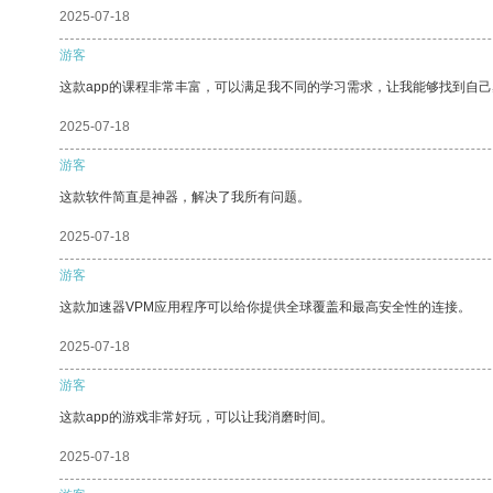
2025-07-18
游客
这款app的课程非常丰富，可以满足我不同的学习需求，让我能够找到自
2025-07-18
游客
这款软件简直是神器，解决了我所有问题。
2025-07-18
游客
这款加速器VPM应用程序可以给你提供全球覆盖和最高安全性的连接。
2025-07-18
游客
这款app的游戏非常好玩，可以让我消磨时间。
2025-07-18