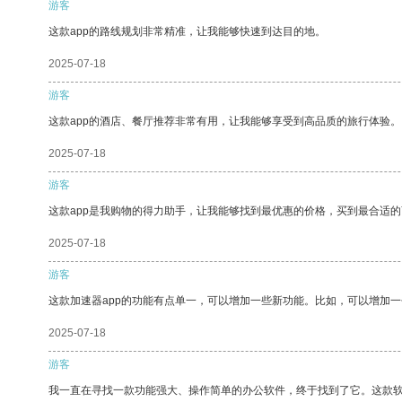
游客
这款app的路线规划非常精准，让我能够快速到达目的地。
2025-07-18
游客
这款app的酒店、餐厅推荐非常有用，让我能够享受到高品质的旅行体验。
2025-07-18
游客
这款app是我购物的得力助手，让我能够找到最优惠的价格，买到最合适
2025-07-18
游客
这款加速器app的功能有点单一，可以增加一些新功能。比如，可以增加
2025-07-18
游客
我一直在寻找一款功能强大、操作简单的办公软件，终于找到了它。这款