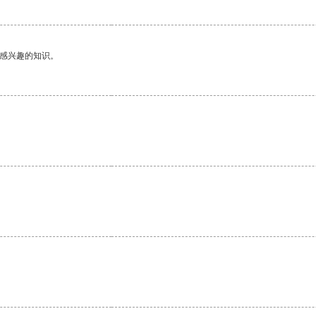
己感兴趣的知识。