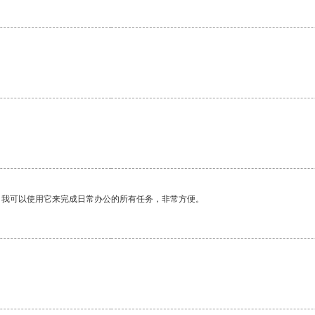
。我可以使用它来完成日常办公的所有任务，非常方便。