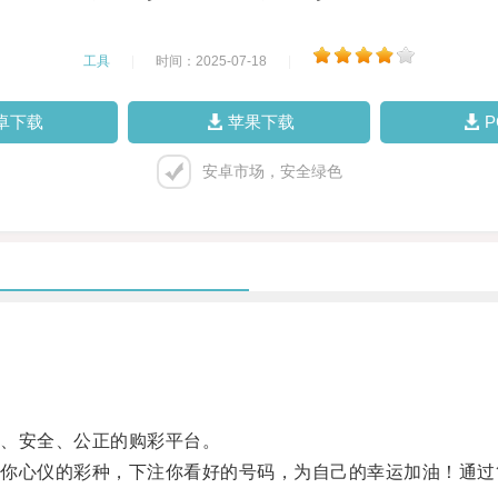
工具
|
时间：2025-07-18
|
卓下载
苹果下载
安卓市场，安全绿色
、安全、公正的购彩平台。
心仪的彩种，下注你看好的号码，为自己的幸运加油！通过