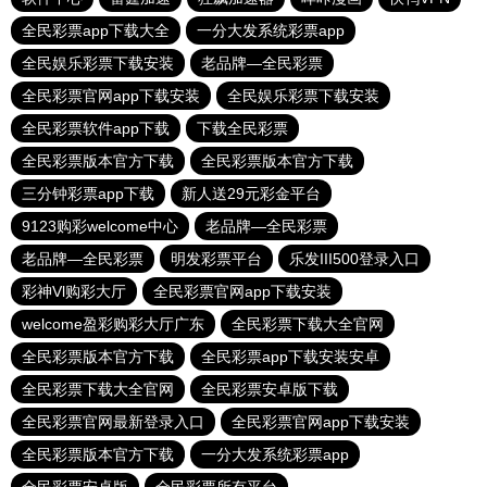
全民彩票app下载大全
一分大发系统彩票app
全民娱乐彩票下载安装
老品牌—全民彩票
全民彩票官网app下载安装
全民娱乐彩票下载安装
全民彩票软件app下载
下载全民彩票
全民彩票版本官方下载
全民彩票版本官方下载
三分钟彩票app下载
新人送29元彩金平台
9123购彩welcome中心
老品牌—全民彩票
老品牌—全民彩票
明发彩票平台
乐发III500登录入口
彩神Vl购彩大厅
全民彩票官网app下载安装
welcome盈彩购彩大厅广东
全民彩票下载大全官网
全民彩票版本官方下载
全民彩票app下载安装安卓
全民彩票下载大全官网
全民彩票安卓版下载
全民彩票官网最新登录入口
全民彩票官网app下载安装
全民彩票版本官方下载
一分大发系统彩票app