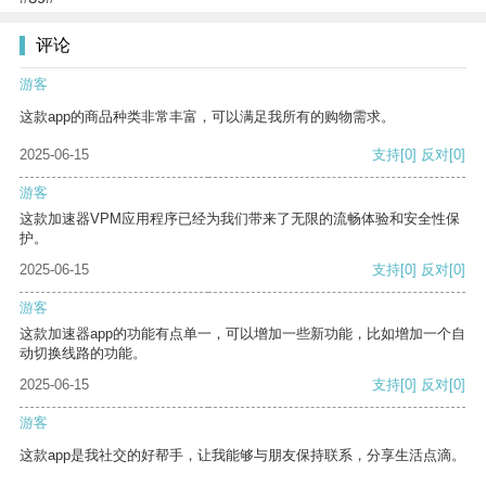
评论
游客
这款app的商品种类非常丰富，可以满足我所有的购物需求。
2025-06-15
支持
[0]
反对
[0]
游客
这款加速器VPM应用程序已经为我们带来了无限的流畅体验和安全性保
护。
2025-06-15
支持
[0]
反对
[0]
游客
这款加速器app的功能有点单一，可以增加一些新功能，比如增加一个自
动切换线路的功能。
2025-06-15
支持
[0]
反对
[0]
游客
这款app是我社交的好帮手，让我能够与朋友保持联系，分享生活点滴。