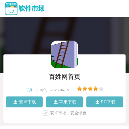
百姓网首页
工具
|
时间：2025-06-15
|
安卓下载
苹果下载
PC下载
安卓市场，安全绿色