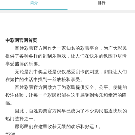
简介
排行
中彩网官网首页
百姓彩票官方网作为一家知名的彩票平台，为广大彩民
提供了各种各样的刮刮乐游戏，让人们在快乐的氛围中尽情
享受赌博的乐趣。
无论是刮中奖品还是仅仅感受刮卡的刺激，都能让人们
在繁忙的生活中找到一丝放松和享受。
百姓彩票官方网致力于为彩民提供安全、公平、便捷的
投注体验，让每一个彩民都能在这里感受到快乐和幸运的降
临。
因此，百姓彩票官方网早已成为了不少彩民追逐快乐的
热门选择之一。
愿彩民们在这里收获无限的欢乐和好运！。
#39#