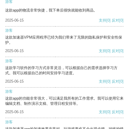
游客
这款app的物流非常快捷，我下单后很快就能收到商品。
2025-06-15
支持
[0]
反对
[0]
游客
这款加速器VPM应用程序已经为我们带来了无限的隐私保护和安全性保
护。
2025-06-15
支持
[0]
反对
[0]
游客
这款学习软件的学习方式非常灵活，可以根据自己的需求选择学习方
式。我可以根据自己的时间安排学习进度。
2025-06-15
支持
[0]
反对
[0]
游客
这款app的功能非常强大，可以满足我所有的工作需求。我可以使用它来
编辑文档、制作演示文稿、管理日程安排等。
2025-06-15
支持
[0]
反对
[0]
游客
这款加速器app的加速效果非常好，玩游戏再也不会出现卡顿、掉线的情