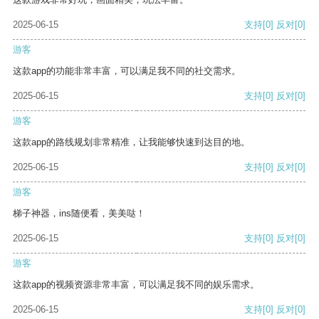
2025-06-15
支持
[0]
反对
[0]
游客
这款app的功能非常丰富，可以满足我不同的社交需求。
2025-06-15
支持
[0]
反对
[0]
游客
这款app的路线规划非常精准，让我能够快速到达目的地。
2025-06-15
支持
[0]
反对
[0]
游客
梯子神器，ins随便看，美美哒！
2025-06-15
支持
[0]
反对
[0]
游客
这款app的视频资源非常丰富，可以满足我不同的娱乐需求。
2025-06-15
支持
[0]
反对
[0]