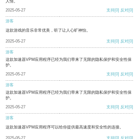
人情。
2025-05-27
支持
[0]
反对
[0]
游客
这款游戏的音乐非常优美，听了让人心旷神怡。
2025-05-27
支持
[0]
反对
[0]
游客
这款加速器VPM应用程序已经为我们带来了无限的隐私保护和安全性保
护。
2025-05-27
支持
[0]
反对
[0]
游客
这款加速器VPM应用程序已经为我们带来了无限的隐私保护和安全性保
护。
2025-05-27
支持
[0]
反对
[0]
游客
这款加速器VPM应用程序可以给你提供最高速度和安全性的连接。
2025-05-27
支持
[0]
反对
[0]