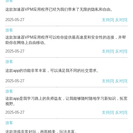
游客
这款加速器VPM应用程序已经为我们带来了无限的隐私和自由。
2025-05-27
支持
[0]
反对
[0]
游客
这款加速器VPM应用程序可以给你提供最高速度和安全性的连接，并帮
助你在网络上自由移动。
2025-05-27
支持
[0]
反对
[0]
游客
这款app的功能非常丰富，可以满足我不同的社交需求。
2025-05-27
支持
[0]
反对
[0]
游客
这款app是我学习路上的良师益友，让我能够随时随地学习新知识，拓宽
视野。
2025-05-27
支持
[0]
反对
[0]
游客
这款游戏非常好玩，画面精美，玩法丰富。