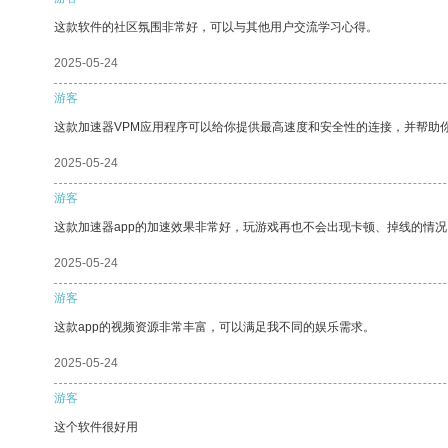
这款软件的社区氛围非常好，可以与其他用户交流学习心得。
2025-05-24
游客
这款加速器VPM应用程序可以给你提供最高速度和安全性的连接，并帮助
2025-05-24
游客
这款加速器app的加速效果非常好，玩游戏再也不会出现卡顿、掉线的情况
2025-05-24
游客
这款app的视频资源非常丰富，可以满足我不同的娱乐需求。
2025-05-24
游客
这个软件很好用