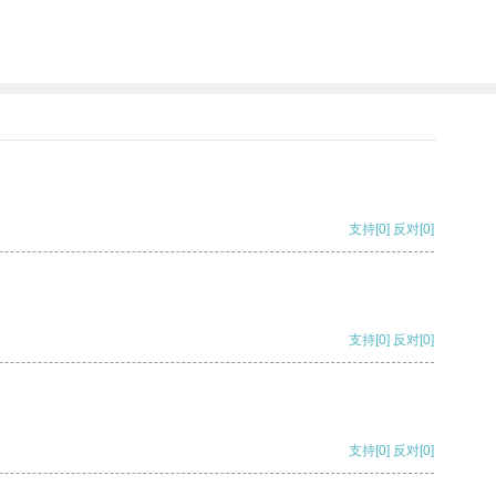
支持
[0]
反对
[0]
支持
[0]
反对
[0]
支持
[0]
反对
[0]