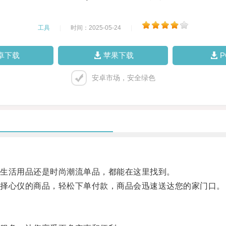
工具
|
时间：2025-05-24
|
卓下载
苹果下载
安卓市场，安全绿色
生活用品还是时尚潮流单品，都能在这里找到。
择心仪的商品，轻松下单付款，商品会迅速送达您的家门口。