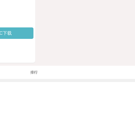
PC下载
排行