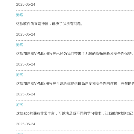
2025-05-24
游客
这款软件简直是神器，解决了我所有问题。
2025-05-24
游客
这款加速器VPM应用程序已经为我们带来了无限的流畅体验和安全性保护
2025-05-24
游客
这款加速器VPM应用程序可以给你提供最高速度和安全性的连接，并帮助
2025-05-24
游客
这款app的课程非常丰富，可以满足我不同的学习需求，让我能够找到自
2025-05-24