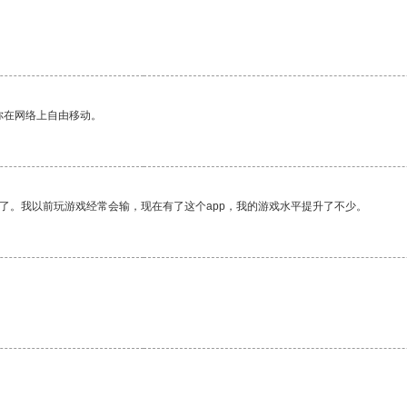
你在网络上自由移动。
了。我以前玩游戏经常会输，现在有了这个app，我的游戏水平提升了不少。