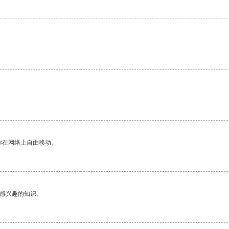
。
你在网络上自由移动。
己感兴趣的知识。