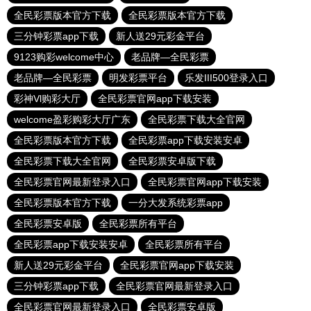
全民彩票版本官方下载
全民彩票版本官方下载
三分钟彩票app下载
新人送29元彩金平台
9123购彩welcome中心
老品牌—全民彩票
老品牌—全民彩票
明发彩票平台
乐发III500登录入口
彩神Vl购彩大厅
全民彩票官网app下载安装
welcome盈彩购彩大厅广东
全民彩票下载大全官网
全民彩票版本官方下载
全民彩票app下载安装安卓
全民彩票下载大全官网
全民彩票安卓版下载
全民彩票官网最新登录入口
全民彩票官网app下载安装
全民彩票版本官方下载
一分大发系统彩票app
全民彩票安卓版
全民彩票所有平台
全民彩票app下载安装安卓
全民彩票所有平台
新人送29元彩金平台
全民彩票官网app下载安装
三分钟彩票app下载
全民彩票官网最新登录入口
全民彩票官网最新登录入口
全民彩票安卓版