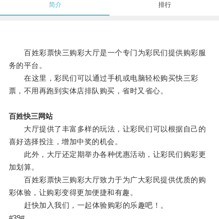
简介
排行
百姓彩票快三购彩大厅是一个专门为彩民们提供购彩服
务的平台。
在这里，彩民们可以通过手机或电脑轻松购买快三彩
票，不用再跑到实体店排队购买，省时又省心。
百姓快三网站
大厅提供了丰富多样的玩法，让彩民们可以根据自己的
喜好选择投注，增加中奖的机会。
此外，大厅还定期举办各种优惠活动，让彩民们购彩更
加划算。
百姓彩票快三购彩大厅致力于为广大彩民提供优质的购
彩体验，让购彩变得更加便捷和有趣。
赶快加入我们，一起体验购彩的乐趣吧！。
#39#