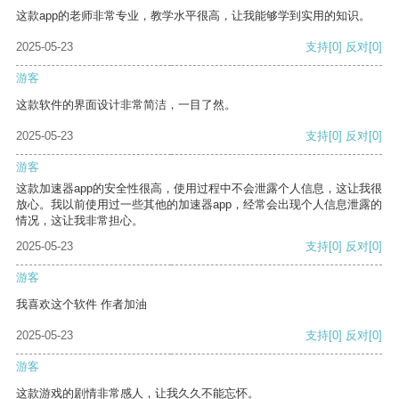
这款app的老师非常专业，教学水平很高，让我能够学到实用的知识。
2025-05-23
支持
[0]
反对
[0]
游客
这款软件的界面设计非常简洁，一目了然。
2025-05-23
支持
[0]
反对
[0]
游客
这款加速器app的安全性很高，使用过程中不会泄露个人信息，这让我很
放心。我以前使用过一些其他的加速器app，经常会出现个人信息泄露的
情况，这让我非常担心。
2025-05-23
支持
[0]
反对
[0]
游客
我喜欢这个软件 作者加油
2025-05-23
支持
[0]
反对
[0]
游客
这款游戏的剧情非常感人，让我久久不能忘怀。