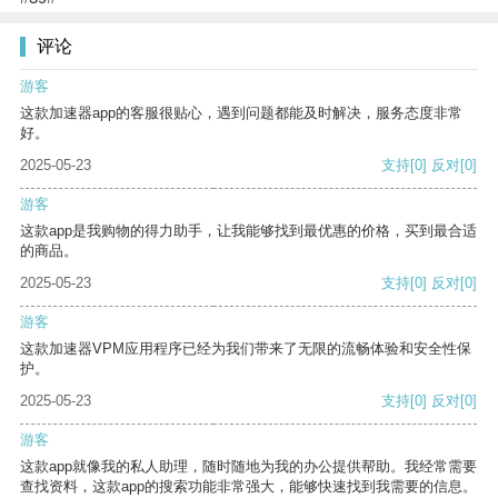
评论
游客
这款加速器app的客服很贴心，遇到问题都能及时解决，服务态度非常
好。
2025-05-23
支持
[0]
反对
[0]
游客
这款app是我购物的得力助手，让我能够找到最优惠的价格，买到最合适
的商品。
2025-05-23
支持
[0]
反对
[0]
游客
这款加速器VPM应用程序已经为我们带来了无限的流畅体验和安全性保
护。
2025-05-23
支持
[0]
反对
[0]
游客
这款app就像我的私人助理，随时随地为我的办公提供帮助。我经常需要
查找资料，这款app的搜索功能非常强大，能够快速找到我需要的信息。