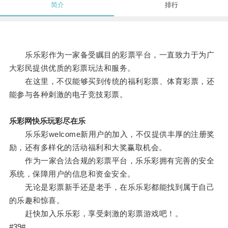
简介
排行
乐乐彩作为一家备受瞩目的彩票平台，一直致力于为广
大彩民提供优质的彩票玩法和服务。
在这里，不仅能够买到传统的福利彩票、体育彩票，还
能参与各种刺激的电子竞技彩票。
乐彩网快乐玩彩尽在乐
乐乐彩welcome新用户的加入，不仅提供丰厚的注册奖
励，还有多样化的活动福利和大奖赢取机会。
作为一家合法合规的彩票平台，乐乐彩拥有完善的安全
系统，保障用户的信息和资金安全。
无论是彩票新手还是老手，在乐乐彩都能找到属于自己
的乐趣和惊喜。
赶快加入乐乐彩，享受刺激的彩票游戏吧！。
#39#