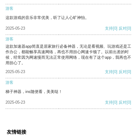
游客
这款游戏的音乐非常优美，听了让人心旷神怡。
2025-05-23
支持
[0]
反对
[0]
游客
这款加速器app简直是居家旅行必备神器，无论是看视频、玩游戏还是工
作办公，都能畅享高速网络，再也不用担心网速卡顿了。以前出差的时
候，经常因为网速慢而无法正常使用网络，现在有了这个app，我再也不
用担心了。
2025-05-23
支持
[0]
反对
[0]
游客
梯子神器，ins随便看，美美哒！
2025-05-23
支持
[0]
反对
[0]
友情链接