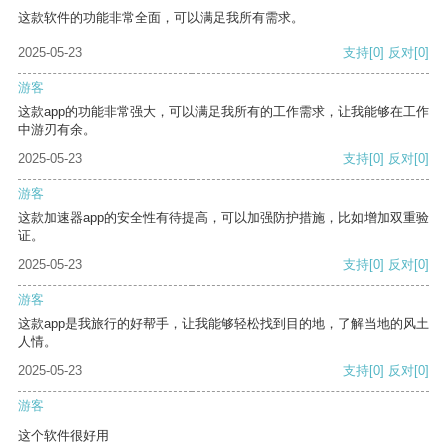
这款软件的功能非常全面，可以满足我所有需求。
2025-05-23
支持
[0]
反对
[0]
游客
这款app的功能非常强大，可以满足我所有的工作需求，让我能够在工作
中游刃有余。
2025-05-23
支持
[0]
反对
[0]
游客
这款加速器app的安全性有待提高，可以加强防护措施，比如增加双重验
证。
2025-05-23
支持
[0]
反对
[0]
游客
这款app是我旅行的好帮手，让我能够轻松找到目的地，了解当地的风土
人情。
2025-05-23
支持
[0]
反对
[0]
游客
这个软件很好用