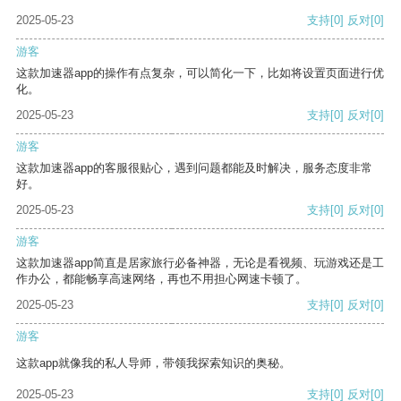
2025-05-23
支持
[0]
反对
[0]
游客
这款加速器app的操作有点复杂，可以简化一下，比如将设置页面进行优
化。
2025-05-23
支持
[0]
反对
[0]
游客
这款加速器app的客服很贴心，遇到问题都能及时解决，服务态度非常
好。
2025-05-23
支持
[0]
反对
[0]
游客
这款加速器app简直是居家旅行必备神器，无论是看视频、玩游戏还是工
作办公，都能畅享高速网络，再也不用担心网速卡顿了。
2025-05-23
支持
[0]
反对
[0]
游客
这款app就像我的私人导师，带领我探索知识的奥秘。
2025-05-23
支持
[0]
反对
[0]