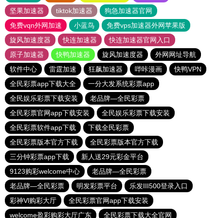
坚果加速器
tiktok加速器
狗急加速器官网
免费vqn外网加速
小蓝鸟
免费vps加速器外网苹果版
旋风加速度器
快连加速器
快连加速器官网入口
原子加速器
快鸭加速器
旋风加速度器
外网网址导航
软件中心
雷霆加速
狂飙加速器
哔咔漫画
快鸭VPN
全民彩票app下载大全
一分大发系统彩票app
全民娱乐彩票下载安装
老品牌—全民彩票
全民彩票官网app下载安装
全民娱乐彩票下载安装
全民彩票软件app下载
下载全民彩票
全民彩票版本官方下载
全民彩票版本官方下载
三分钟彩票app下载
新人送29元彩金平台
9123购彩welcome中心
老品牌—全民彩票
老品牌—全民彩票
明发彩票平台
乐发III500登录入口
彩神Vl购彩大厅
全民彩票官网app下载安装
welcome盈彩购彩大厅广东
全民彩票下载大全官网