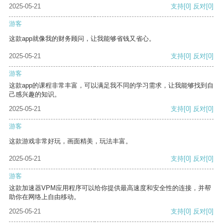
2025-05-21
支持
[0]
反对
[0]
游客
这款app就像我的财务顾问，让我能够省钱又省心。
2025-05-21
支持
[0]
反对
[0]
游客
这款app的课程非常丰富，可以满足我不同的学习需求，让我能够找到自
己感兴趣的知识。
2025-05-21
支持
[0]
反对
[0]
游客
这款游戏非常好玩，画面精美，玩法丰富。
2025-05-21
支持
[0]
反对
[0]
游客
这款加速器VPM应用程序可以给你提供最高速度和安全性的连接，并帮
助你在网络上自由移动。
2025-05-21
支持
[0]
反对
[0]