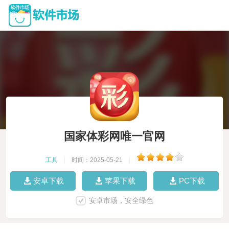
国家体彩网唯一官网
工具
|
时间：2025-05-21
|
安卓下载
苹果下载
PC下载
安卓市场，安全绿色