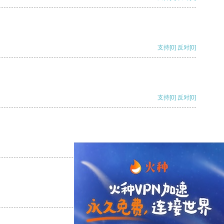
支持
[0]
反对
[0]
支持
[0]
反对
[0]
支持
[0]
反对
[0]
支持
[0]
反对
[0]