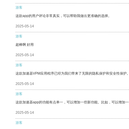
游客
这款app的用户评论非常真实，可以帮助我做出更准确的选择。
2025-05-14
游客
超棒啊 好用
2025-05-14
游客
这款加速器VPM应用程序已经为我们带来了无限的隐私保护和安全性保护
2025-05-14
游客
这款加速器app的功能有点单一，可以增加一些新功能。比如，可以增加
2025-05-14
游客