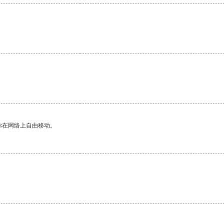
你在网络上自由移动。