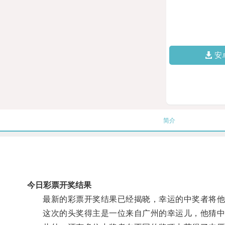
安
简介
今日彩票开奖结果
最新的彩票开奖结果已经揭晓，幸运的中奖者将他
这次的头奖得主是一位来自广州的幸运儿，他猜中