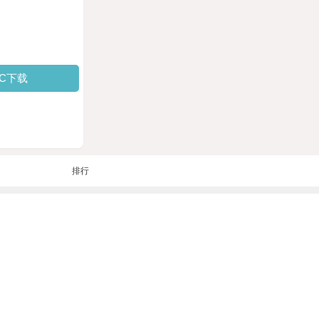
PC下载
排行