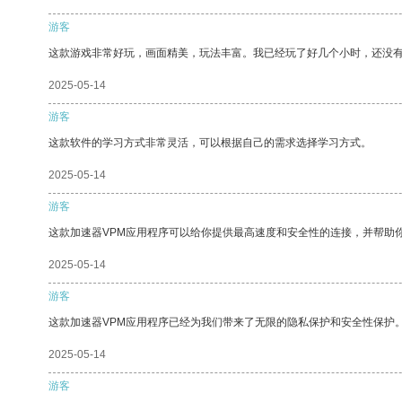
游客
这款游戏非常好玩，画面精美，玩法丰富。我已经玩了好几个小时，还没
2025-05-14
游客
这款软件的学习方式非常灵活，可以根据自己的需求选择学习方式。
2025-05-14
游客
这款加速器VPM应用程序可以给你提供最高速度和安全性的连接，并帮助
2025-05-14
游客
这款加速器VPM应用程序已经为我们带来了无限的隐私保护和安全性保护
2025-05-14
游客