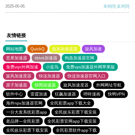
2025-05-05
支持
[0]
反对
[0]
友情链接
网站地图
QuickQ
旋风加速度器
旋风加速
坚果加速器
tiktok加速器
狗急加速器官网
免费vqn外网加速
小蓝鸟
免费vps加速器外网苹果版
旋风加速度器
快连加速器
快连加速器官网入口
原子加速器
快鸭加速器
旋风加速度器
外网网址导航
软件中心
雷霆加速
狂飙加速器
哔咔漫画
快鸭VPN
海外npv加速器官网
全民彩票app下载大全
一分大发系统彩票app
全民娱乐彩票下载安装
老品牌—全民彩票
全民彩票官网app下载安装
全民娱乐彩票下载安装
全民彩票软件app下载