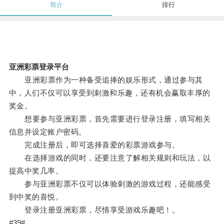
简介
排行
亚洲彩票登录平台
亚洲彩票作为一种备受追捧的娱乐形式，通过参与其
中，人们不仅可以享受到刺激和乐趣，还有机会赢取丰厚的
奖金。
想要参与亚洲彩票，首先需要进行登录注册，填写相关
信息并设定账户密码。
完成注册后，即可选择喜爱的彩票游戏参与。
在选择游戏的同时，还要注意了解相关规则和玩法，以
提高中奖几率。
参与亚洲彩票不仅可以体验刺激的游戏过程，还能感受
到中奖的喜悦。
登录注册亚洲彩票，尽情享受游戏乐趣吧！。
#39#