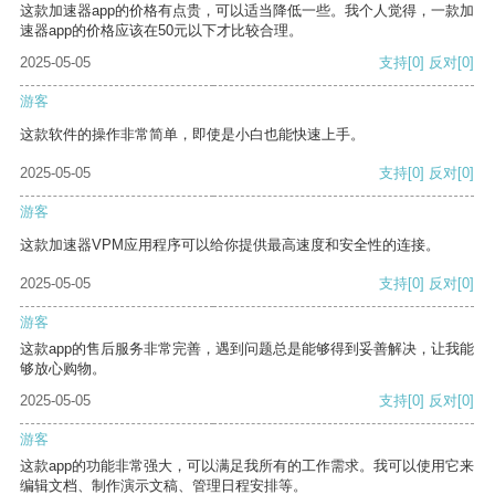
这款加速器app的价格有点贵，可以适当降低一些。我个人觉得，一款加
速器app的价格应该在50元以下才比较合理。
2025-05-05
支持
[0]
反对
[0]
游客
这款软件的操作非常简单，即使是小白也能快速上手。
2025-05-05
支持
[0]
反对
[0]
游客
这款加速器VPM应用程序可以给你提供最高速度和安全性的连接。
2025-05-05
支持
[0]
反对
[0]
游客
这款app的售后服务非常完善，遇到问题总是能够得到妥善解决，让我能
够放心购物。
2025-05-05
支持
[0]
反对
[0]
游客
这款app的功能非常强大，可以满足我所有的工作需求。我可以使用它来
编辑文档、制作演示文稿、管理日程安排等。