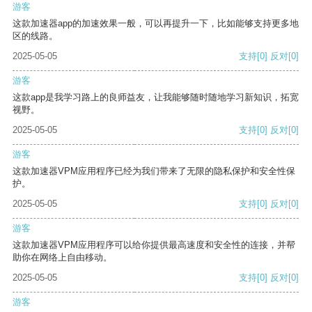
游客
这款加速器app的加速效果一般，可以再提升一下，比如能够支持更多地
区的线路。
2025-05-05
支持
[0]
反对
[0]
游客
这款app是我学习路上的良师益友，让我能够随时随地学习新知识，拓宽
视野。
2025-05-05
支持
[0]
反对
[0]
游客
这款加速器VPM应用程序已经为我们带来了无限的隐私保护和安全性保
护。
2025-05-05
支持
[0]
反对
[0]
游客
这款加速器VPM应用程序可以给你提供最高速度和安全性的连接，并帮
助你在网络上自由移动。
2025-05-05
支持
[0]
反对
[0]
游客