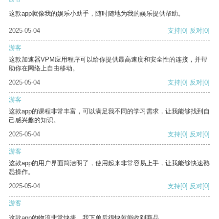
这款app就像我的娱乐小助手，随时随地为我的娱乐提供帮助。
2025-05-04
支持
[0]
反对
[0]
游客
这款加速器VPM应用程序可以给你提供最高速度和安全性的连接，并帮
助你在网络上自由移动。
2025-05-04
支持
[0]
反对
[0]
游客
这款app的课程非常丰富，可以满足我不同的学习需求，让我能够找到自
己感兴趣的知识。
2025-05-04
支持
[0]
反对
[0]
游客
这款app的用户界面简洁明了，使用起来非常容易上手，让我能够快速熟
悉操作。
2025-05-04
支持
[0]
反对
[0]
游客
这款app的物流非常快捷，我下单后很快就能收到商品。