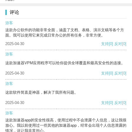
评论
游客
这款办公软件的功能非常全面，涵盖了文档、表格、演示文稿等各个方
面。我可以使用它来完成日常办公的所有任务，非常方便。
2025-04-30
支持
[0]
反对
[0]
游客
这款加速器VPM应用程序可以给你提供全球覆盖和最高安全性的连接。
2025-04-30
支持
[0]
反对
[0]
游客
这款软件简直是神器，解决了我所有问题。
2025-04-30
支持
[0]
反对
[0]
游客
这款加速器app的安全性很高，使用过程中不会泄露个人信息，这让我很
放心。我以前使用过一些其他的加速器app，经常会出现个人信息泄露的
情况，这让我非常担心。