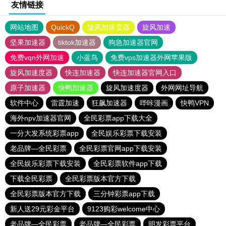
友情链接
网站地图
QuickQ
旋风加速度器
旋风加速
坚果加速器
tiktok加速器
狗急加速器官网
免费vqn外网加速
小蓝鸟
免费vps加速器外网苹果版
旋风加速度器
快连加速器
快连加速器官网入口
原子加速器
快鸭加速器
旋风加速度器
外网网址导航
软件中心
雷霆加速
狂飙加速器
哔咔漫画
快鸭VPN
海外npv加速器官网
全民彩票app下载大全
一分大发系统彩票app
全民娱乐彩票下载安装
老品牌—全民彩票
全民彩票官网app下载安装
全民娱乐彩票下载安装
全民彩票软件app下载
下载全民彩票
全民彩票版本官方下载
全民彩票版本官方下载
三分钟彩票app下载
新人送29元彩金平台
9123购彩welcome中心
老品牌—全民彩票
老品牌—全民彩票
明发彩票平台