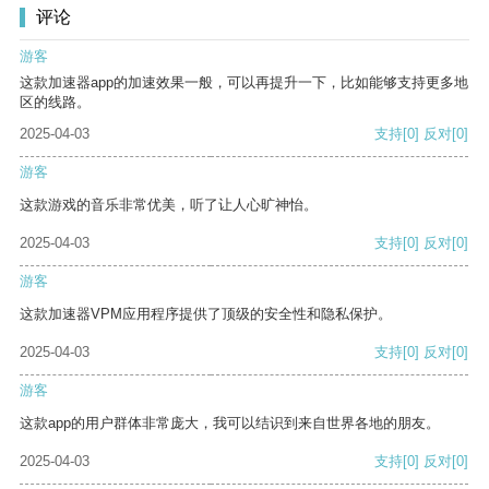
评论
游客
这款加速器app的加速效果一般，可以再提升一下，比如能够支持更多地
区的线路。
2025-04-03
支持
[0]
反对
[0]
游客
这款游戏的音乐非常优美，听了让人心旷神怡。
2025-04-03
支持
[0]
反对
[0]
游客
这款加速器VPM应用程序提供了顶级的安全性和隐私保护。
2025-04-03
支持
[0]
反对
[0]
游客
这款app的用户群体非常庞大，我可以结识到来自世界各地的朋友。
2025-04-03
支持
[0]
反对
[0]