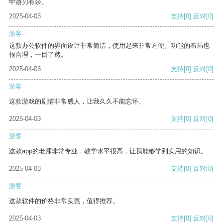
中游刃有余。
2025-04-03
支持
[0]
反对
[0]
游客
这款办公软件的界面设计非常简洁，使用起来非常方便。功能的布局也
很合理，一目了然。
2025-04-03
支持
[0]
反对
[0]
游客
这款游戏的剧情非常感人，让我久久不能忘怀。
2025-04-03
支持
[0]
反对
[0]
游客
这款app的老师非常专业，教学水平很高，让我能够学到实用的知识。
2025-04-03
支持
[0]
反对
[0]
游客
这款软件的价格非常实惠，值得推荐。
2025-04-03
支持
[0]
反对
[0]