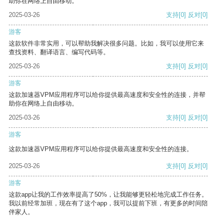
助你在网络上自由移动。
2025-03-26
支持
[0]
反对
[0]
游客
这款软件非常实用，可以帮助我解决很多问题。比如，我可以使用它来
查找资料、翻译语言、编写代码等。
2025-03-26
支持
[0]
反对
[0]
游客
这款加速器VPM应用程序可以给你提供最高速度和安全性的连接，并帮
助你在网络上自由移动。
2025-03-26
支持
[0]
反对
[0]
游客
这款加速器VPM应用程序可以给你提供最高速度和安全性的连接。
2025-03-26
支持
[0]
反对
[0]
游客
这款app让我的工作效率提高了50%，让我能够更轻松地完成工作任务。
我以前经常加班，现在有了这个app，我可以提前下班，有更多的时间陪
伴家人。