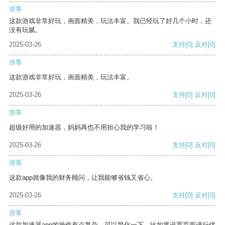
游客
这款游戏非常好玩，画面精美，玩法丰富。我已经玩了好几个小时，还
没有玩腻。
2025-03-26
支持
[0]
反对
[0]
游客
这款游戏非常好玩，画面精美，玩法丰富。
2025-03-26
支持
[0]
反对
[0]
游客
超级好用的加速器，妈妈再也不用担心我的学习啦！
2025-03-26
支持
[0]
反对
[0]
游客
这款app就像我的财务顾问，让我能够省钱又省心。
2025-03-26
支持
[0]
反对
[0]
游客
这款加速器app的操作有点复杂，可以简化一下，比如将设置页面进行优