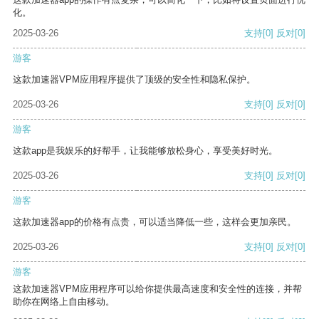
化。
2025-03-26
支持
[0]
反对
[0]
游客
这款加速器VPM应用程序提供了顶级的安全性和隐私保护。
2025-03-26
支持
[0]
反对
[0]
游客
这款app是我娱乐的好帮手，让我能够放松身心，享受美好时光。
2025-03-26
支持
[0]
反对
[0]
游客
这款加速器app的价格有点贵，可以适当降低一些，这样会更加亲民。
2025-03-26
支持
[0]
反对
[0]
游客
这款加速器VPM应用程序可以给你提供最高速度和安全性的连接，并帮
助你在网络上自由移动。