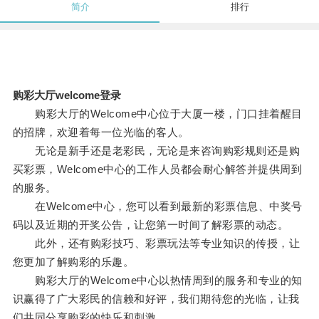
简介
排行
购彩大厅welcome登录
购彩大厅的Welcome中心位于大厦一楼，门口挂着醒目
的招牌，欢迎着每一位光临的客人。
无论是新手还是老彩民，无论是来咨询购彩规则还是购
买彩票，Welcome中心的工作人员都会耐心解答并提供周到
的服务。
在Welcome中心，您可以看到最新的彩票信息、中奖号
码以及近期的开奖公告，让您第一时间了解彩票的动态。
此外，还有购彩技巧、彩票玩法等专业知识的传授，让
您更加了解购彩的乐趣。
购彩大厅的Welcome中心以热情周到的服务和专业的知
识赢得了广大彩民的信赖和好评，我们期待您的光临，让我
们共同分享购彩的快乐和刺激。