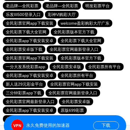
老品牌—全民彩票
老品牌—全民彩票
明发彩票平台
乐发III500登录入口
彩神Vl购彩大厅
全民彩票官网app下载安装
welcome盈彩购彩大厅广东
全民彩票下载大全官网
全民彩票版本官方下载
全民彩票app下载安装安卓
全民彩票下载大全官网
全民彩票安卓版下载
全民彩票官网最新登录入口
全民彩票官网app下载安装
全民彩票版本官方下载
一分大发系统彩票app
全民彩票安卓版
全民彩票所有平台
全民彩票app下载安装安卓
全民彩票所有平台
新人送29元彩金平台
全民彩票官网app下载安装
三分钟彩票app下载
全民彩票官网最新登录入口
全民彩票官网最新登录入口
全民彩票安卓版
全民彩票app下载安装安卓
原版699彩票
全民彩票平台是真的吗
永久免费使用的加速器
下载